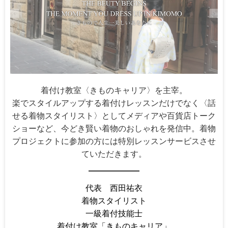
着付け教室〈きものキャリア〉を主宰。
楽でスタイルアップする着付けレッスンだけでなく〈話
せる着物スタイリスト〉としてメディアや百貨店トーク
ショーなど、今どき賢い着物のおしゃれを発信中。着物
プロジェクトに参加の方には特別レッスンサービスさせ
ていただきます。
代表 西田祐衣
着物スタイリスト
一級着付技能士
着付け教室「きものキャリア」