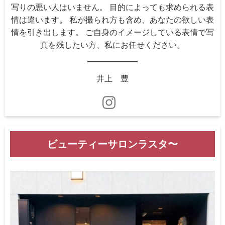
写りの悪い人はいません。 目的によっても求められる表
情は違います。 私が撮られ方も含め、あなたの欲しい表
情を引き出します。 ご自身のイメージしている表情で写
真を残したい方、私にお任せください。
井上 豊
ビューティーサロンラスタ〜