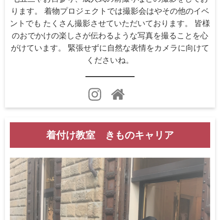
ります。 着物プロジェクトでは撮影会はやその他のイベ
ントでも たくさん撮影させていただいております。 皆様
のおでかけの楽しさが伝わるような写真を撮ることを心
がけています。 緊張せずに自然な表情をカメラに向けて
くださいね。
着付け教室 きものキャリア