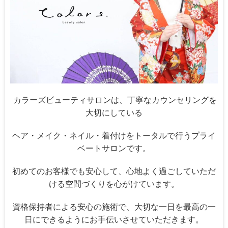
カラーズビューティサロンは、丁寧なカウンセリングを
大切にしている
ヘア・メイク・ネイル・着付けをトータルで行うプライ
ベートサロンです。
初めてのお客様でも安心して、心地よく過ごしていただ
ける空間づくりを心がけています。
資格保持者による安心の施術で、大切な一日を最高の一
日にできるようにお手伝いさせていただきます。