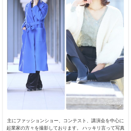
主にファッションショー、コンテスト、講演会を中心に
起業家の方々を撮影しております。 ハッキリ言って写真