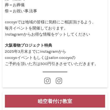
葬＝お葬儀
祭＝お祝い事.法事
cocoyoでは地域の皆様に気軽にご相談頂けるよう、
毎月イベントを開催しております。
Instagramからお得な情報をゲットしてください
大阪着物プロジェクト特典
2025年3月末までにInstagramから
cocoyoイベントもしくはsalon cocoyoの
ご予約を頂いた方は500円引きさせていただきます。
睦空着付け教室