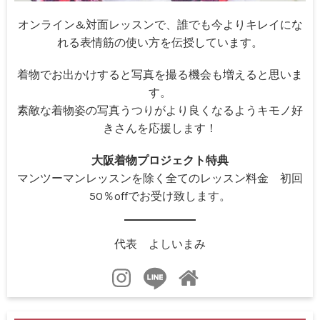
オンライン&対面レッスンで、誰でも今よりキレイにな
れる表情筋の使い方を伝授しています。
着物でお出かけすると写真を撮る機会も増えると思いま
す。
素敵な着物姿の写真うつりがより良くなるようキモノ好
きさんを応援します！
大阪着物プロジェクト特典
マンツーマンレッスンを除く全てのレッスン料金 初回
50％offでお受け致します。
代表 よしいまみ