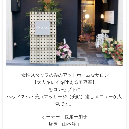
女性スタッフのみのアットホームなサロン
【大人キレイを叶える美容室】
をコンセプトに
ヘッドスパ・美点マッサージ（美顔）癒しメニューが人
気です。
オーナー 長尾千加子
店長 山本洋子