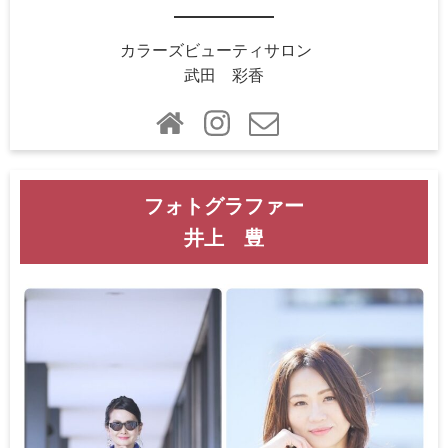
カラーズビューティサロン
武田 彩香
フォトグラファー
井上 豊