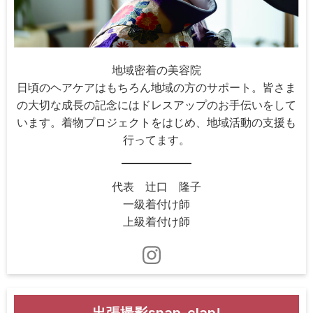
地域密着の美容院
日頃のヘアケアはもちろん地域の方のサポート。皆さま
の大切な成長の記念にはドレスアップのお手伝いをして
います。着物プロジェクトをはじめ、地域活動の支援も
行ってます。
代表 辻口 隆子
一級着付け師
上級着付け師