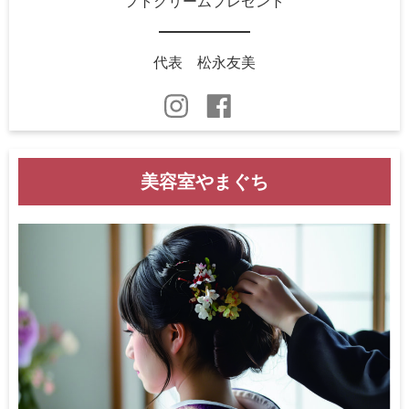
フトクリームプレゼント
代表 松永友美
美容室やまぐち