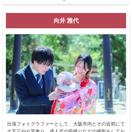
向井 雅代
出張フォトグラファーとして、大阪市内とその近郊にて
七五三やお宮参り、成人式の前撮りなどの撮影をしてお