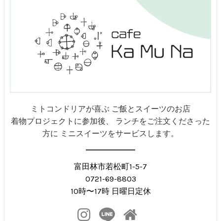
ミトコンドリアが喜ぶ ご飯とスイーツのお店
着物プロジェクトに参加後、 ランチをご注文くださった
方に ミニスイーツをサービスします。
富田林市若松町1-5-7
0721-69-8803
10時〜17時 日曜日定休