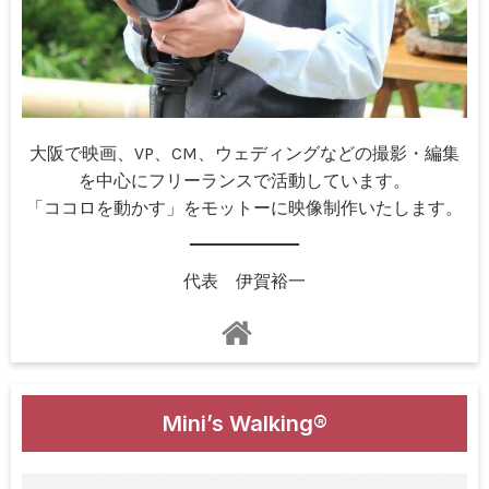
大阪で映画、VP、CM、ウェディングなどの撮影・編集
を中心にフリーランスで活動しています。
「ココロを動かす」をモットーに映像制作いたします。
代表 伊賀裕一
Mini’s Walking®︎