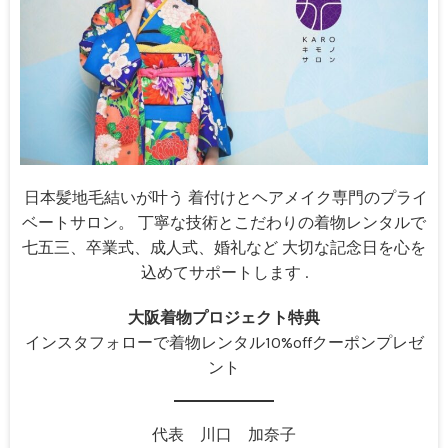
日本髪地毛結いが叶う 着付けとヘアメイク専門のプライ
ベートサロン。 丁寧な技術とこだわりの着物レンタルで
七五三、卒業式、成人式、婚礼など 大切な記念日を心を
込めてサポートします .
大阪着物プロジェクト特典
インスタフォローで着物レンタル10%offクーポンプレゼ
ント
代表 川口 加奈子