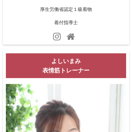
厚生労働省認定１級着物
着付指導士
よしいまみ
表情筋トレーナー