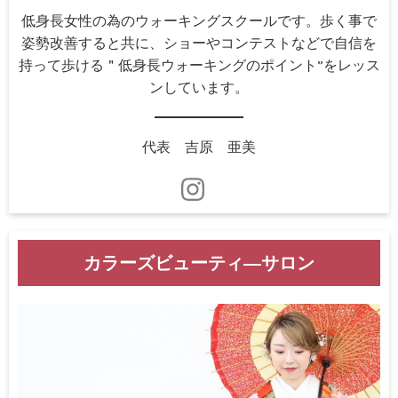
低身長女性の為のウォーキングスクールです。歩く事で
姿勢改善すると共に、ショーやコンテストなどで自信を
持って歩ける＂低身長ウォーキングのポイント”をレッス
ンしています。
代表 吉原 亜美
カラーズビューティ―サロン