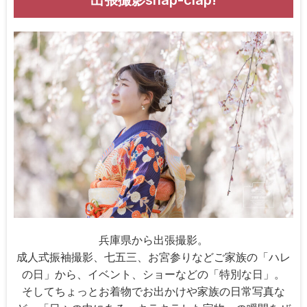
出張撮影snap-clap!
兵庫県から出張撮影。
成人式振袖撮影、七五三、お宮参りなどご家族の「ハレ
の日」から、イベント、ショーなどの「特別な日」。
そしてちょっとお着物でお出かけや家族の日常写真な