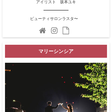
アイリスト 坂本ユキ
ビューティサロンラスタ〜
マリーシンシア